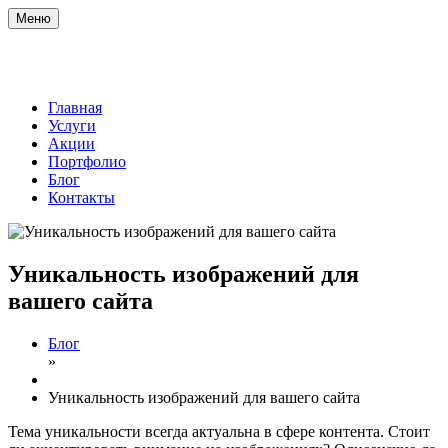
Меню
Главная
Услуги
Акции
Портфолио
Блог
Контакты
Уникальность изображений для
вашего сайта
Блог
»
Уникальность изображений для вашего сайта
Тема уникальности всегда актуальна в сфере контента. Стоит