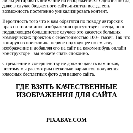
ли акцентировать внимание на изображениях? Однозначно да,
даже в случае бюджетного сайта-визитки всегда есть
возможность постепенно уникализировать контент.
Вероятность того что к вам обратятся по поводу авторских
прав на то или иное изображения присутствует всегда, но в
подавляющем большинстве случаев это касается больших
коммерческих проектов с себестоимостью 100+ тысяч. Так что
копируя из поисковика первое подходящее по смыслу
изображение и добавляя его на сайт на каком-нибудь онлайн
конструкторе - вы можете спать спокойно.
Стремление к совершенству не должно давать вам покоя,
поэтому мы рассмотрим несколько вариантов получения
классных бесплатных фото для вашего сайта.
ГДЕ ВЗЯТЬ КАЧЕСТВЕННЫЕ
ИЗОБРАЖЕНИЯ ДЛЯ САЙТА
PIXABAY.COM