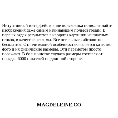
Интуитивный интерфейс в виде поисковика позволит найти
изображения даже самым начинающим пользователям. В
первых рядах результатов выводятся картинки из платных
стоков, в качестве рекламы. Все остальные - абсолютно
бесплатны. Отличительной особенностью является качество
фото и их физические размеры. Эти параметры просто
поражают. В большинстве случаев размеры составляют
порядка 6000 пикселей по длинной стороне.
MAGDELEINE.CO