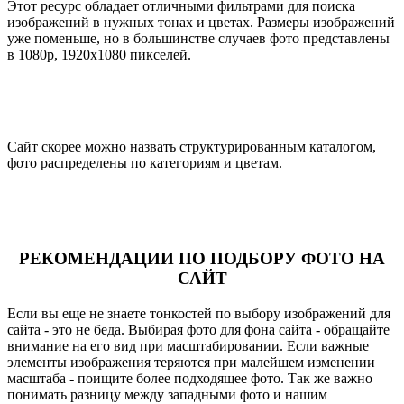
Этот ресурс обладает отличными фильтрами для поиска
изображений в нужных тонах и цветах. Размеры изображений
уже поменьше, но в большинстве случаев фото представлены
в 1080p, 1920х1080 пикселей.
Сайт скорее можно назвать структурированным каталогом,
фото распределены по категориям и цветам.
РЕКОМЕНДАЦИИ ПО ПОДБОРУ ФОТО НА
САЙТ
Если вы еще не знаете тонкостей по выбору изображений для
сайта - это не беда. Выбирая фото для фона сайта - обращайте
внимание на его вид при масштабировании. Если важные
элементы изображения теряются при малейшем изменении
масштаба - поищите более подходящее фото. Так же важно
понимать разницу между западными фото и нашим