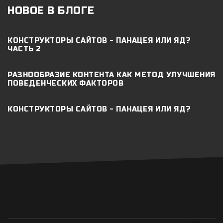
НОВОЕ В БЛОГЕ
КОНСТРУКТОРЫ САЙТОВ - ПАНАЦЕЯ ИЛИ ЯД?
ЧАСТЬ 2
РАЗНООБРАЗИЕ КОНТЕНТА КАК МЕТОД УЛУЧШЕНИЯ
ПОВЕДЕНЧЕСКИХ ФАКТОРОВ
КОНСТРУКТОРЫ САЙТОВ - ПАНАЦЕЯ ИЛИ ЯД?