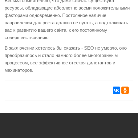
Весьма сомнительно, что даже сейчас существуют
ресурсы, обладающие абсолютно всеми положительными
факторами одновременно. Постоянное наличие
направления для роста должно не пугать, а подталкивать
вас к развитию вашего сайта, к его постоянному
совершенствованию.
В заключении хотелось бы сказать - SEO не умерло, оно
преобразилось и стало намного более многогранным
процессом, все эффективнее отсекая дилетантов и
махинаторов.