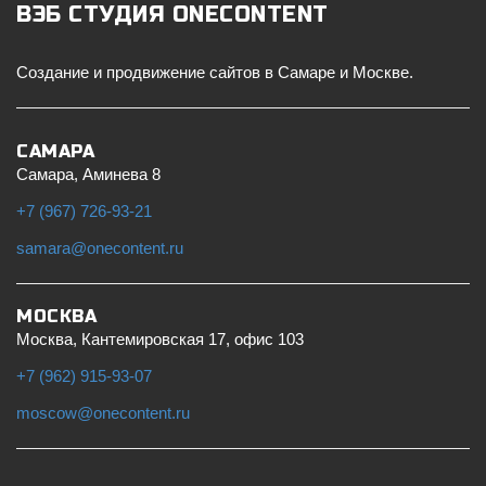
ВЭБ СТУДИЯ ONECONTENT
Создание и продвижение сайтов в Самаре и Москве.
САМАРА
Самара
,
Аминева 8
+7 (967) 726-93-21
samara@onecontent.ru
МОСКВА
Москва
,
Кантемировская 17, офис 103
+7 (962) 915-93-07
moscow@onecontent.ru